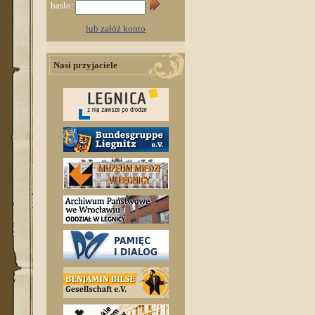
hasło:
lub załóż konto
Nasi przyjaciele